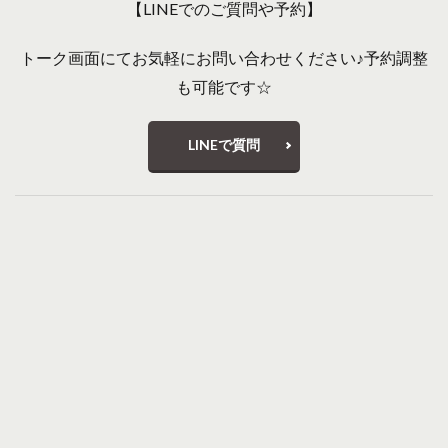
【LINEでのご質問や予約】
トーク画面にてお気軽にお問い合わせください♪予約調整
も可能です☆
LINEで質問