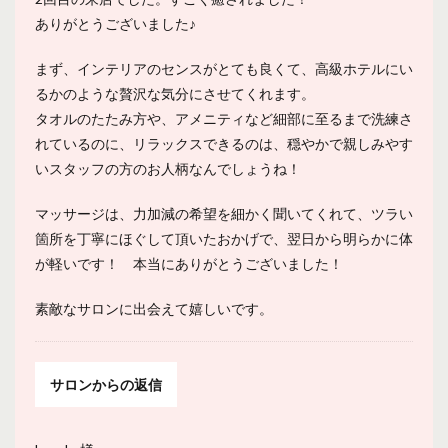
ありがとうございました♪
まず、インテリアのセンスがとても良くて、高級ホテルにい
るかのような贅沢な気分にさせてくれます。
タオルのたたみ方や、アメニティなど細部に至るまで洗練さ
れているのに、リラックスできるのは、穏やかで親しみやす
いスタッフの方のお人柄なんでしょうね！
マッサージは、力加減の希望を細かく聞いてくれて、ツラい
箇所を丁寧にほぐして頂いたおかげで、翌日から明らかに体
が軽いです！ 本当にありがとうございました！
素敵なサロンに出会えて嬉しいです。
サロンからの返信