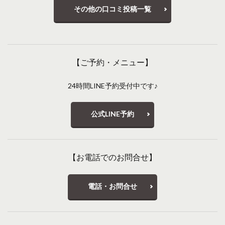
その他の口コミ投稿一覧
【ご予約・メニュー】
24時間LINE予約受付中です♪
公式LINE予約
【お電話でのお問合せ】
電話・お問合せ