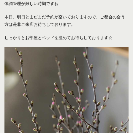
体調管理が難しい時期ですね
本日、明日とまだまだ予約が空いておりますので、ご都合の合う
方は是非ご来店お待ちしております。
しっかりとお部屋とベッドを温めてお待ちしております☆