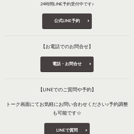
24時間LINE予約受付中です♪
公式LINE予約
【お電話でのお問合せ】
電話・お問合せ
【LINEでのご質問や予約】
トーク画面にてお気軽にお問い合わせください♪予約調整
も可能です☆
LINEで質問