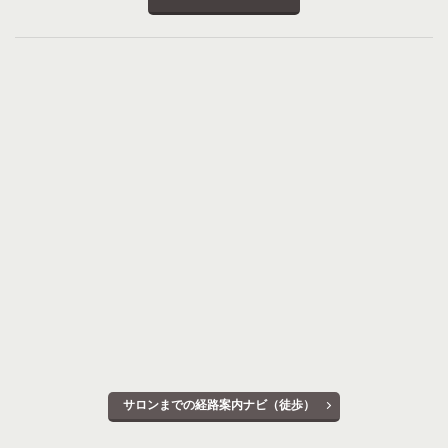
サロンまでの経路案内ナビ（徒歩）