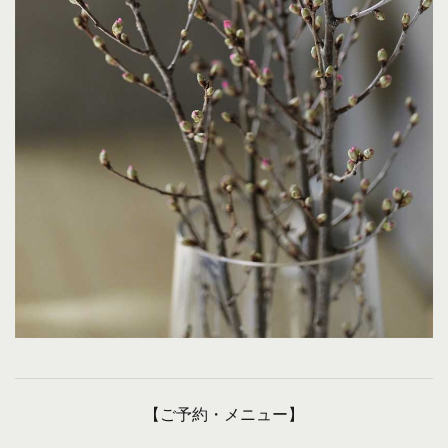
【ご予約・メニュー】